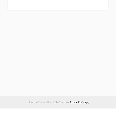
Open eClass © 2003-2026 —
Όροι Χρήσης