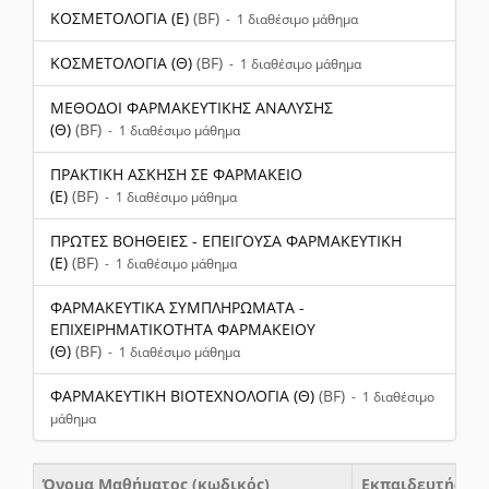
ΚΟΣΜΕΤΟΛΟΓΙΑ (Ε)
(BF)
- 1 διαθέσιμο μάθημα
ΚΟΣΜΕΤΟΛΟΓΙΑ (Θ)
(BF)
- 1 διαθέσιμο μάθημα
ΜΕΘΟΔΟΙ ΦΑΡΜΑΚΕΥΤΙΚΗΣ ΑΝΑΛΥΣΗΣ
(Θ)
(BF)
- 1 διαθέσιμο μάθημα
ΠΡΑΚΤΙΚΗ ΑΣΚΗΣΗ ΣΕ ΦΑΡΜΑΚΕΙΟ
(Ε)
(BF)
- 1 διαθέσιμο μάθημα
ΠΡΩΤΕΣ ΒΟΗΘΕΙΕΣ - ΕΠΕΙΓΟΥΣΑ ΦΑΡΜΑΚΕΥΤΙΚΗ
(Ε)
(BF)
- 1 διαθέσιμο μάθημα
ΦΑΡΜΑΚΕΥΤΙΚΑ ΣΥΜΠΛΗΡΩΜΑΤΑ -
ΕΠΙΧΕΙΡΗΜΑΤΙΚΟΤΗΤΑ ΦΑΡΜΑΚΕΙΟΥ
(Θ)
(BF)
- 1 διαθέσιμο μάθημα
ΦΑΡΜΑΚΕΥΤΙΚΗ ΒΙΟΤΕΧΝΟΛΟΓΙΑ (Θ)
(BF)
- 1 διαθέσιμο
μάθημα
Όνομα Μαθήματος (κωδικός)
Εκπαιδευτής