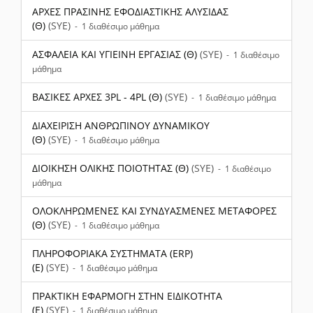
ΑΡΧΕΣ ΠΡΑΣΙΝΗΣ ΕΦΟΔΙΑΣΤΙΚΗΣ ΑΛΥΣΙΔΑΣ
(Θ)
(SYE)
- 1 διαθέσιμο μάθημα
ΑΣΦΑΛΕΙΑ ΚΑΙ ΥΓΙΕΙΝΗ ΕΡΓΑΣΙΑΣ (Θ)
(SYE)
- 1 διαθέσιμο
μάθημα
ΒΑΣΙΚΕΣ ΑΡΧΕΣ 3PL - 4PL (Θ)
(SYE)
- 1 διαθέσιμο μάθημα
ΔΙΑΧΕΙΡΙΣΗ ΑΝΘΡΩΠΙΝΟΥ ΔΥΝΑΜΙΚΟΥ
(Θ)
(SYE)
- 1 διαθέσιμο μάθημα
ΔΙΟΙΚΗΣΗ ΟΛΙΚΗΣ ΠΟΙΟΤΗΤΑΣ (Θ)
(SYE)
- 1 διαθέσιμο
μάθημα
ΟΛΟΚΛΗΡΩΜΕΝΕΣ ΚΑΙ ΣΥΝΔΥΑΣΜΕΝΕΣ ΜΕΤΑΦΟΡΕΣ
(Θ)
(SYE)
- 1 διαθέσιμο μάθημα
ΠΛΗΡΟΦΟΡΙΑΚΑ ΣΥΣΤΗΜΑΤΑ (ERP)
(Ε)
(SYE)
- 1 διαθέσιμο μάθημα
ΠΡΑΚΤΙΚΗ ΕΦΑΡΜΟΓΗ ΣΤΗΝ ΕΙΔΙΚΟΤΗΤΑ
(Ε)
(SYE)
- 1 διαθέσιμο μάθημα